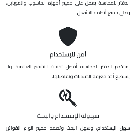
الدفتر للمحاسبة يعمل على جميع أجهزة الحاسوب والموبايل،
وعلى جميع أنظمة التشغيل.
آمن للإستخدام
يستخدم الدفتر للمحاسبة أفضل تقنيات التشفير العالمية. ولا
يستطيع أحد معرفة الحسابات وتفاصيلها.
سهولة الإستخدام والبحث
سهل الإستخدام، وسهل البحث وتصفح جميع انواع الفواتير