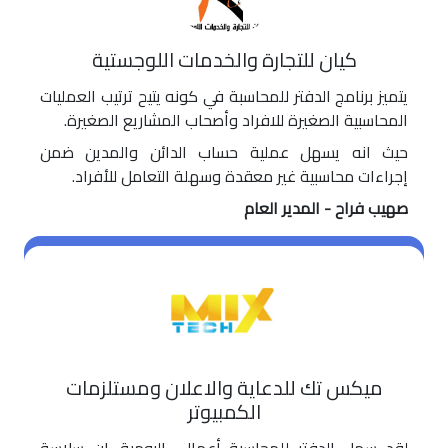
كيان للتجارة والخدمات اللوجستية
يتميز برنامج الدفتر للمحاسبة في كونه يتيح ترتيب العمليات
المحاسبية الصغيرة للافراد وأصحاب المشاريع الصغيرة.
حيث انه يسهل عملية حساب الدائن والمدين ضمن
إجراءات محاسبية غير معقدة وسهلة التعامل للأفراد.
صهيب فراح - المدير العام
ميكس تك للدعاية والاعلان ومستلزمات
الكمبيوتر