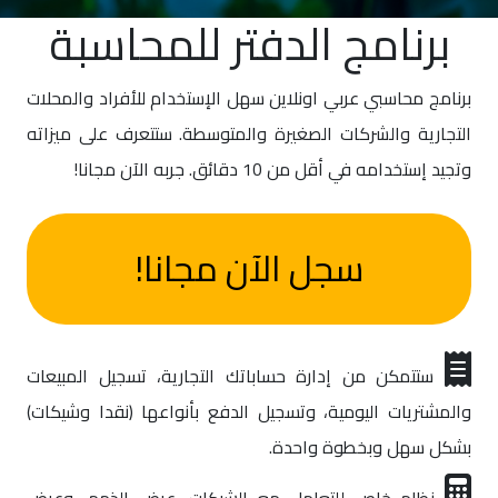
برنامج الدفتر للمحاسبة
برنامج محاسبي عربي اونلاين سهل الإستخدام للأفراد والمحلات
التجارية والشركات الصغيرة والمتوسطة. ستتعرف على ميزاته
وتجيد إستخدامه في أقل من 10 دقائق. جربه الآن مجانا!
سجل الآن مجانا!
ستتمكن من إدارة حساباتك التجارية، تسجيل المبيعات
والمشتريات اليومية، وتسجيل الدفع بأنواعها (نقدا وشيكات)
بشكل سهل وبخطوة واحدة.