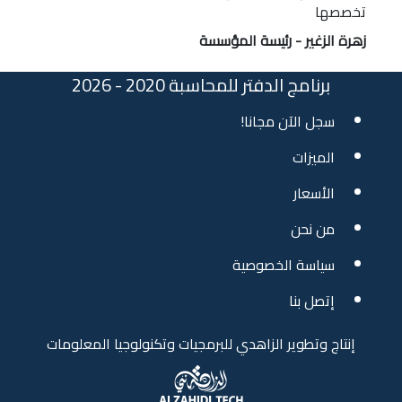
تخصصها
زهرة الزغير - رئيسة المؤسسة
برنامج الدفتر للمحاسبة 2020 - 2026
سجل الآن مجانا!
الميزات
الأسعار
من نحن
سياسة الخصوصية
إتصل بنا
إنتاج وتطوير الزاهدي للبرمجيات وتكنولوجيا المعلومات