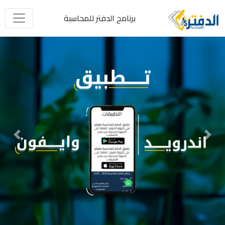
برنامج الدفتر للمحاسبة
Next
Previous