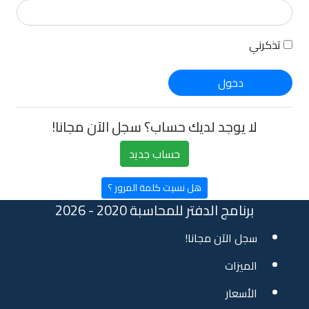
تذكرني
لا يوجد لديك حساب؟ سجل الآن مجانا!
حساب جديد
هل نسيت كلمة المرور ؟
برنامج الدفتر للمحاسبة 2020 - 2026
سجل الآن مجانا!
الميزات
الأسعار