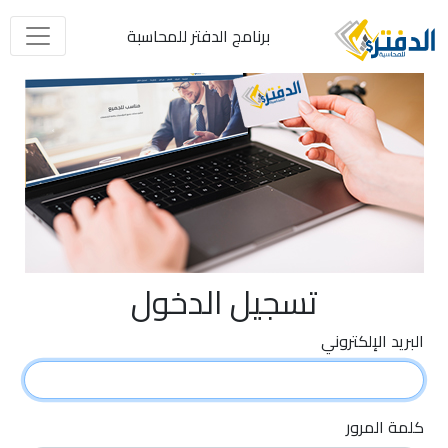
برنامج الدفتر للمحاسبة
تسجيل الدخول
البريد الإلكتروني
كلمة المرور